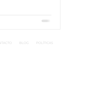
NTACTO
BLOG
POLÍTICAS