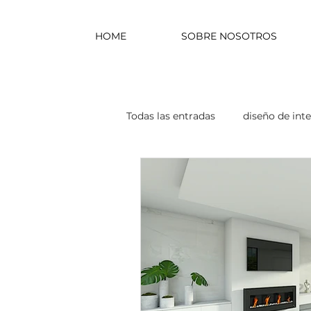
HOME
SOBRE NOSOTROS
Todas las entradas
diseño de inte