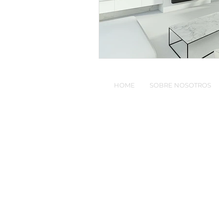
HOME
SOBRE NOSOTROS