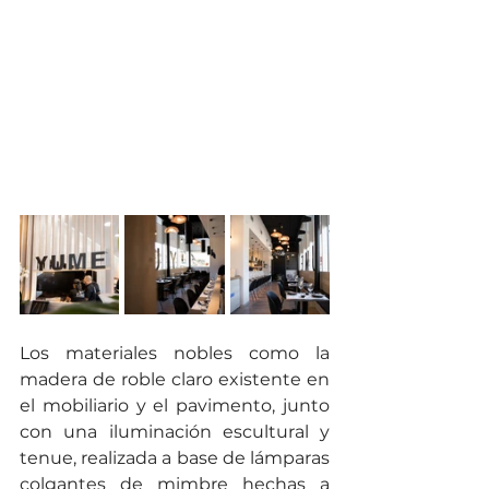
Los materiales nobles como la 
madera de roble claro existente en 
el mobiliario y el pavimento, junto 
con una iluminación escultural y 
tenue, realizada a base de lámparas 
colgantes de mimbre hechas a 