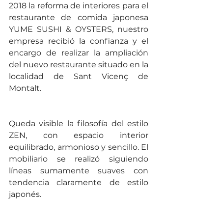
2018 la reforma de interiores para el 
restaurante de comida japonesa 
YUME SUSHI & OYSTERS, nuestro 
empresa recibió la confianza y el 
encargo de realizar la ampliación 
del nuevo restaurante situado en la 
localidad de Sant Vicenç de 
Montalt. 
Queda visible la filosofía del estilo 
ZEN, con espacio interior 
equilibrado, armonioso y sencillo. El 
mobiliario se realizó siguiendo 
líneas sumamente suaves con 
tendencia claramente de estilo 
japonés.