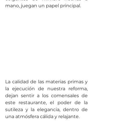
mano, juegan un papel principal.
La calidad de las materias primas y 
la ejecución de nuestra reforma, 
dejan sentir a los comensales de 
este restaurante, el poder de la 
sutileza y la elegancia, dentro de 
una atmósfera cálida y relajante.