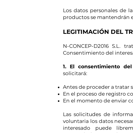
Los datos personales de la
productos se mantendrán en 
LEGITIMACIÓN DEL T
N-CONCEP-D2016 S.L. trat
Consentimiento del interesad
1. El consentimiento del
solicitará:
Antes de proceder a tratar s
En el proceso de registro c
En el momento de enviar c
Las solicitudes de inform
voluntaria los datos necesa
interesado puede librem