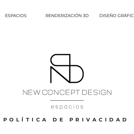
ESPACIOS
RENDERIZACIÓN 3D
DISEÑO GRÁFI
POLÍTICA DE PRIVACIDAD