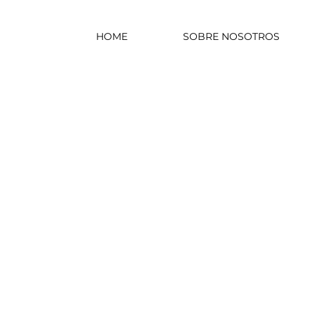
HOME
SOBRE NOSOTROS