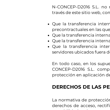
N-CONCEP-D2016 S.L. no re
través de este sitio web, co
Que la transferencia inte
precontractuales en las que 
Que la transferencia interna
Que la transferencia inter
Que la transferencia int
servidores ubicados fuera 
En todo caso, en los supue
CONCEP-D2016 S.L. compr
protección en aplicación de
DERECHOS DE LAS PE
La normativa de protección
derechos de acceso, rectifi