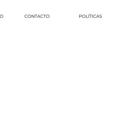
CO
CONTACTO
POLÍTICAS