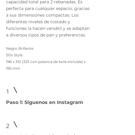
capacidad total para 2 rebanadas. Es
perfecta para cualquier espacio, gracias
a sus dimensiones compactas. Los
diferentes niveles de tostado y
funciones la hacen versátil y se adaptan
a diversos tipos de pan y preferencias.
Negro Brillante
50's Style
198 x 310 (325 con palanca de bola incluida) x
195 mm
1
Paso 1: Síguenos en Instagram
2