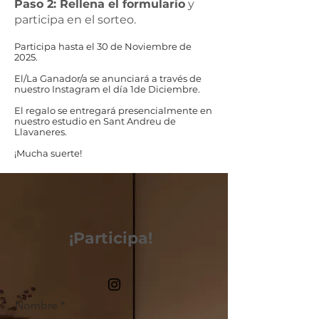
Paso 2: Rellena el formulario
y
participa en el sorteo.
Participa hasta el 30 de Noviembre de
2025.
El/La Ganador/a se anunciará a través de
nuestro Instagram el día 1de Diciembre.
El regalo se entregará presencialmente en
nuestro estudio en Sant Andreu de
Llavaneres.
¡Mucha suerte!
¡Participa!
Nombre