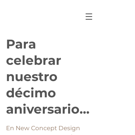
Para
celebrar
nuestro
décimo
aniversario...
En New Concept Design