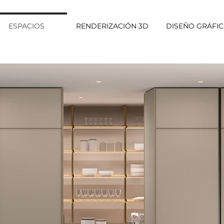
ESPACIOS
RENDERIZACIÓN 3D
DISEÑO GRÁFI