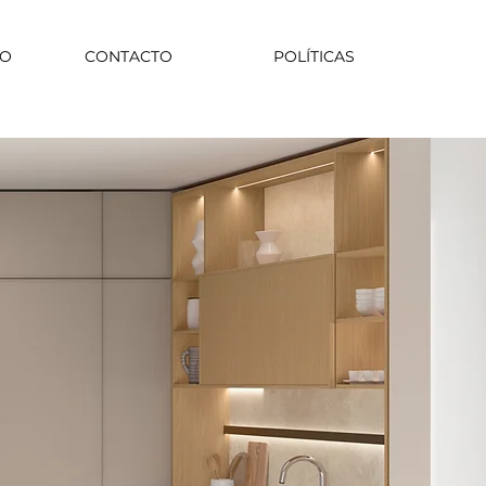
CO
CONTACTO
POLÍTICAS