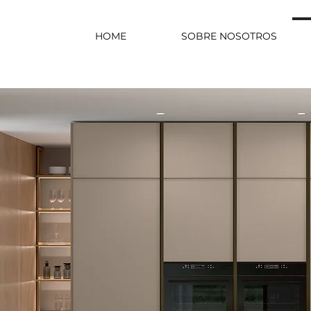
HOME
SOBRE NOSOTROS