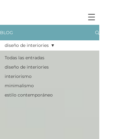
BLOG
diseño de interiories
Todas las entradas
diseño de interiories
interiorismo
minimalismo
estilo contemporáneo